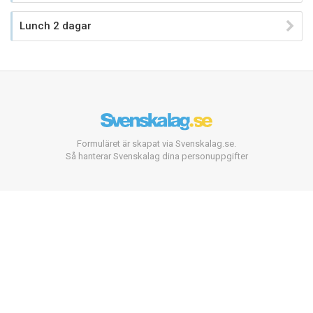
Lunch 2 dagar
Formuläret är skapat via Svenskalag.se.
Så hanterar Svenskalag dina personuppgifter