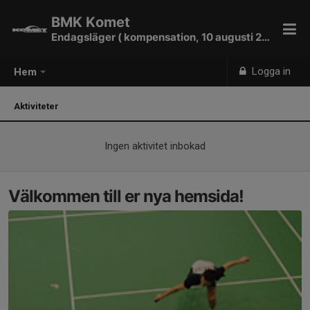
BMK Komet
Endagsläger ( kompensation, 10 augusti 2026)
Logga in
Hem
Aktiviteter
Ingen aktivitet inbokad
Välkommen till er nya hemsida!