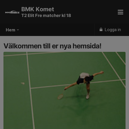
BMK Komet
T2 Elit Fre matcher kl 18
Logga in
Hem
Välkommen till er nya hemsida!