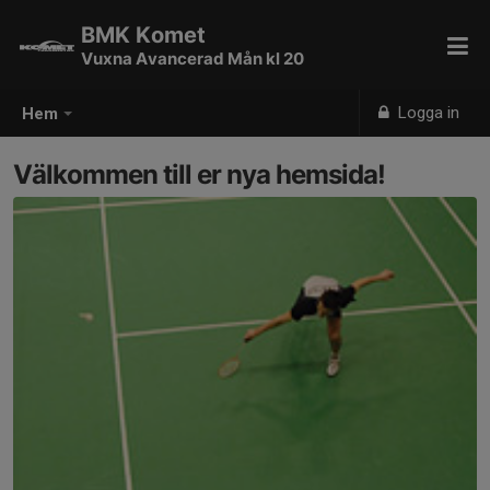
BMK Komet
Vuxna Avancerad Mån kl 20
Logga in
Hem
Välkommen till er nya hemsida!