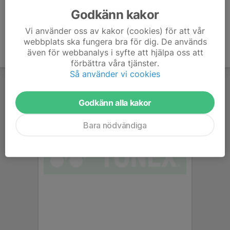
Godkänn kakor
Vi använder oss av kakor (cookies) för att vår
webbplats ska fungera bra för dig. De används
även för webbanalys i syfte att hjälpa oss att
förbättra våra tjänster.
Så använder vi cookies
Godkänn alla kakor
Bara nödvändiga