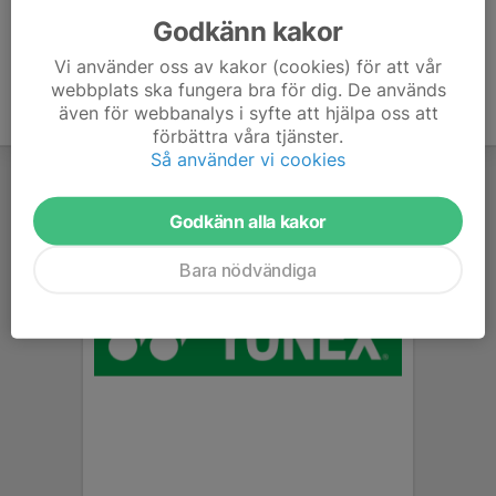
Godkänn kakor
Vi använder oss av kakor (cookies) för att vår
webbplats ska fungera bra för dig. De används
även för webbanalys i syfte att hjälpa oss att
förbättra våra tjänster.
Så använder vi cookies
Godkänn alla kakor
Bara nödvändiga