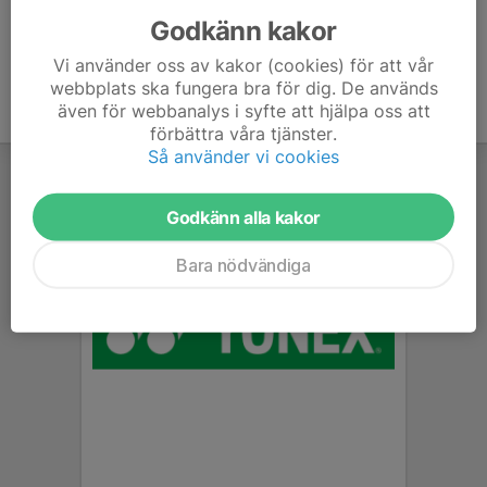
Godkänn kakor
Vi använder oss av kakor (cookies) för att vår
webbplats ska fungera bra för dig. De används
även för webbanalys i syfte att hjälpa oss att
förbättra våra tjänster.
Så använder vi cookies
Godkänn alla kakor
Bara nödvändiga