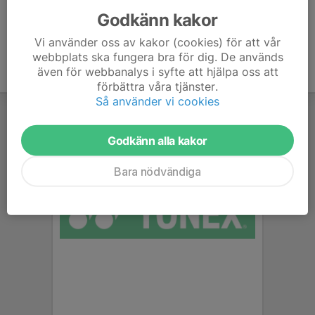
Godkänn kakor
Vi använder oss av kakor (cookies) för att vår
webbplats ska fungera bra för dig. De används
även för webbanalys i syfte att hjälpa oss att
förbättra våra tjänster.
Så använder vi cookies
Godkänn alla kakor
Bara nödvändiga