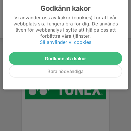
Godkänn kakor
Vi använder oss av kakor (cookies) för att vår
webbplats ska fungera bra för dig. De används
även för webbanalys i syfte att hjälpa oss att
förbättra våra tjänster.
Så använder vi cookies
Godkänn alla kakor
Bara nödvändiga