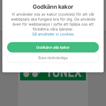
Godkänn kakor
Vi använder oss av kakor (cookies) för att vår
webbplats ska fungera bra för dig. De används
även för webbanalys i syfte att hjälpa oss att
förbättra våra tjänster.
Så använder vi cookies
Godkänn alla kakor
Bara nödvändiga