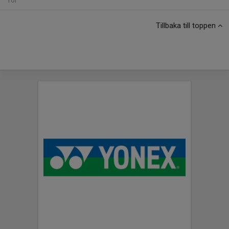
Tor
Tillbaka till toppen