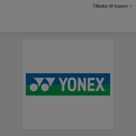
Tillbaka till toppen