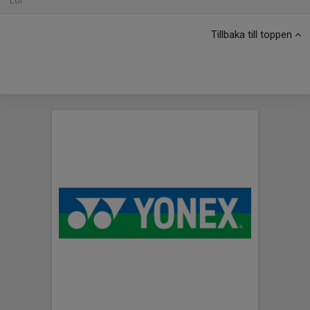
Lör
Tillbaka till toppen