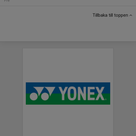
Fre
Tillbaka till toppen