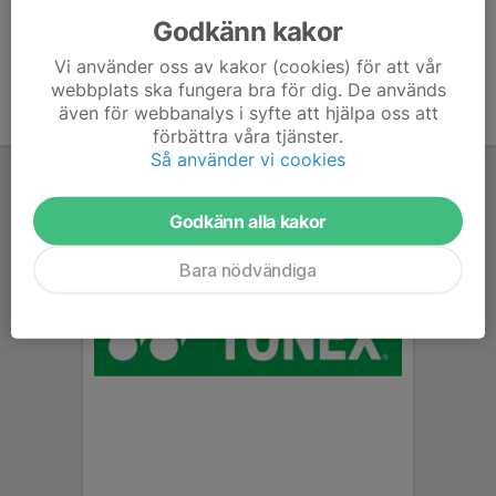
Godkänn kakor
Vi använder oss av kakor (cookies) för att vår
webbplats ska fungera bra för dig. De används
även för webbanalys i syfte att hjälpa oss att
förbättra våra tjänster.
Så använder vi cookies
Godkänn alla kakor
Bara nödvändiga